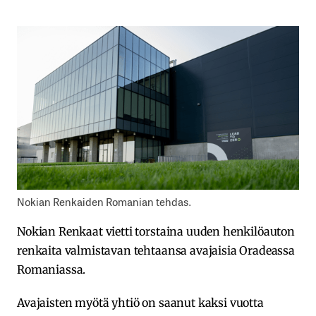
Nokian Renkaiden Romanian tehdas.
Nokian Renkaat vietti torstaina uuden henkilöauton
renkaita valmistavan tehtaansa avajaisia Oradeassa
Romaniassa.
Avajaisten myötä yhtiö on saanut kaksi vuotta