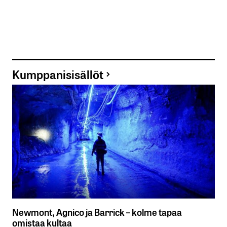
Kumppanisisällöt
Newmont, Agnico ja Barrick – kolme tapaa
omistaa kultaa