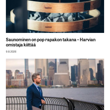
Saunominen on pop rapakon takana – Harvian
omistaja kiittää
9.8.2026