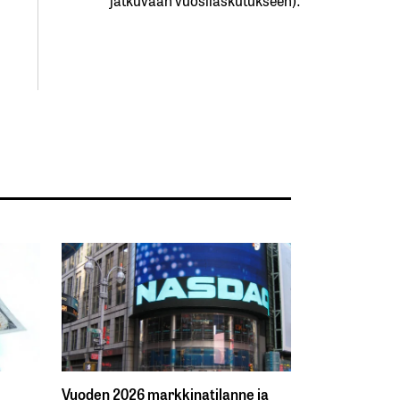
Vuoden 2026 markkinatilanne ja