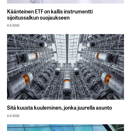
Käänteinen ETF on kallis instrumentti
sijoitussalkun suojaukseen
6.8.2026
Sitä kuusta kuuleminen, jonka juurella asunto
6.8.2026