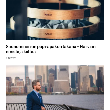
Saunominen on pop rapakon takana – Harvian
omistaja kiittää
9.8.2026