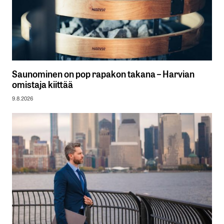
Saunominen on pop rapakon takana – Harvian
omistaja kiittää
9.8.2026