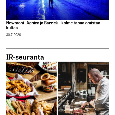
Newmont, Agnico ja Barrick – kolme tapaa omistaa
kultaa
30.7.2026
IR-seuranta