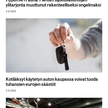
ylitarjonta muuttunut rakenteelliseksi ongelmaksi
4.8.2026
Kotiläksyt käytetyn auton kaupassa voivat tuoda
tuhansien eurojen säästöt
3.8.2026