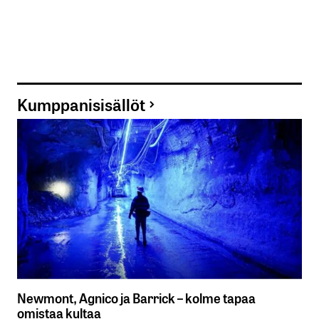
Kumppanisisällöt
Newmont, Agnico ja Barrick – kolme tapaa
omistaa kultaa