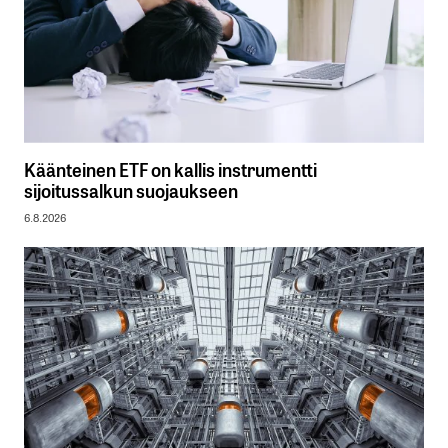
Käänteinen ETF on kallis instrumentti
sijoitussalkun suojaukseen
6.8.2026