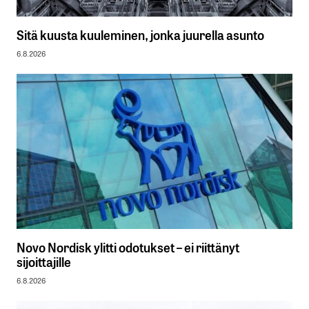
Sitä kuusta kuuleminen, jonka juurella asunto
6.8.2026
Novo Nordisk ylitti odotukset – ei riittänyt
sijoittajille
6.8.2026