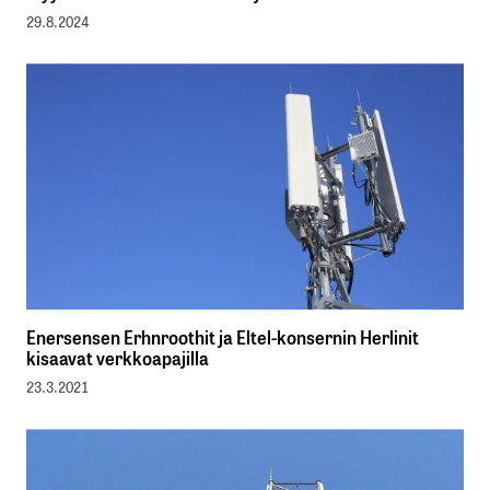
29.8.2024
Enersensen Erhnroothit ja Eltel-konsernin Herlinit
kisaavat verkkoapajilla
23.3.2021