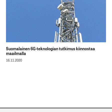
Suomalainen 6G-teknologian tutkimus kiinnostaa
maailmalla
16.11.2020