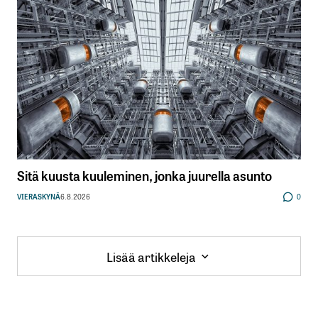
Sitä kuusta kuuleminen, jonka juurella asunto
VIERASKYNÄ
6.8.2026
0
Lisää artikkeleja
Lisää artikkeleja