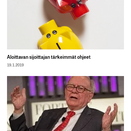
Aloittavan sijoittajan tärkeimmät ohjeet
19.1.2019