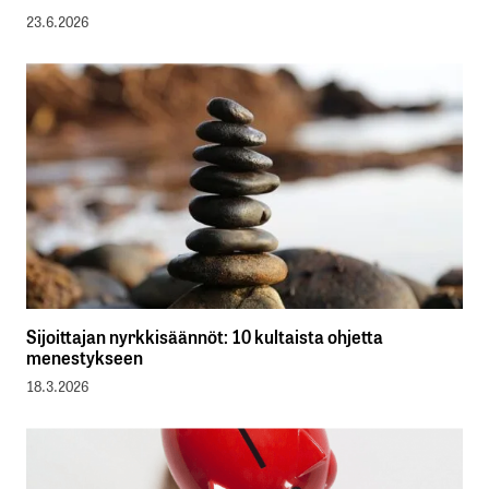
23.6.2026
Sijoittajan nyrkkisäännöt: 10 kultaista ohjetta
menestykseen
18.3.2026