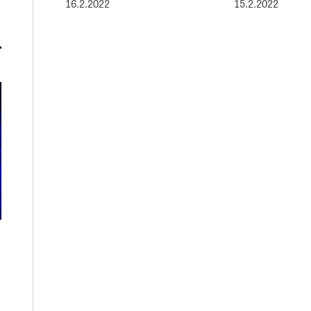
16.2.2022
15.2.2022