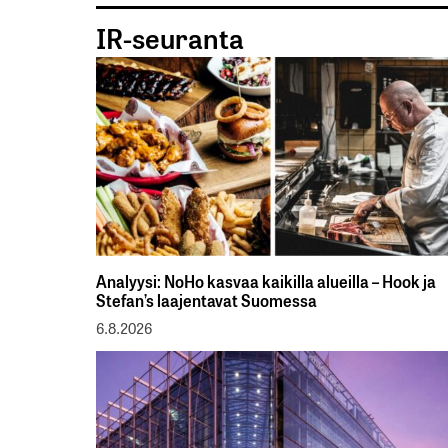
IR-seuranta
Analyysi: NoHo kasvaa kaikilla alueilla – Hook ja
Stefan’s laajentavat Suomessa
6.8.2026