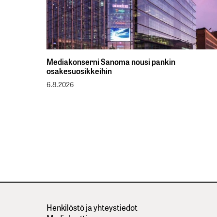
Mediakonserni Sanoma nousi pankin
osakesuosikkeihin
6.8.2026
Henkilöstö ja yhteystiedot