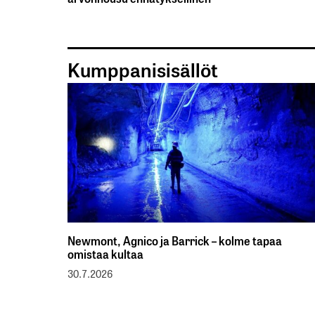
Kumppanisisällöt
Newmont, Agnico ja Barrick – kolme tapaa
omistaa kultaa
30.7.2026