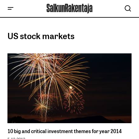
US stock markets
10 big and critical investment themes for year 2014