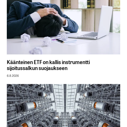
Käänteinen ETF on kallis instrumentti
sijoitussalkun suojaukseen
6.8.2026