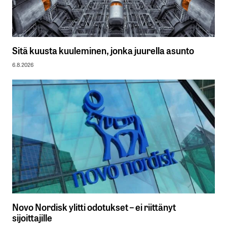
Sitä kuusta kuuleminen, jonka juurella asunto
6.8.2026
Novo Nordisk ylitti odotukset – ei riittänyt
sijoittajille