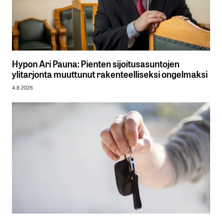
Hypon Ari Pauna: Pienten sijoitusasuntojen
ylitarjonta muuttunut rakenteelliseksi ongelmaksi
4.8.2026