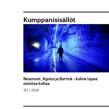
Kumppanisisällöt
Newmont, Agnico ja Barrick – kolme tapaa
omistaa kultaa
30.7.2026