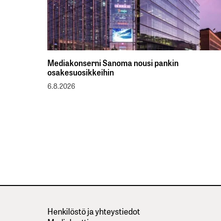
Mediakonserni Sanoma nousi pankin
osakesuosikkeihin
6.8.2026
Henkilöstö ja yhteystiedot