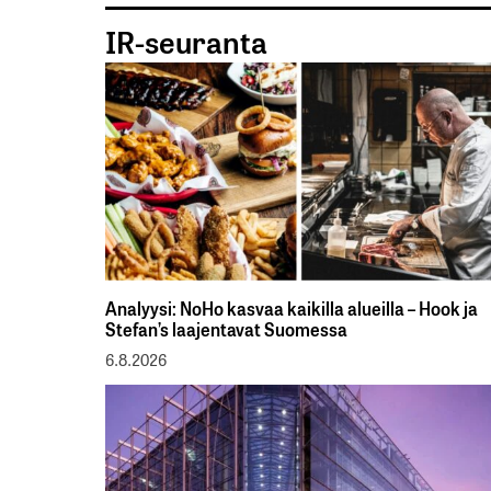
IR-seuranta
Analyysi: NoHo kasvaa kaikilla alueilla – Hook ja
Stefan’s laajentavat Suomessa
6.8.2026