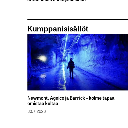
Kumppanisisällöt
Newmont, Agnico ja Barrick – kolme tapaa
omistaa kultaa
30.7.2026