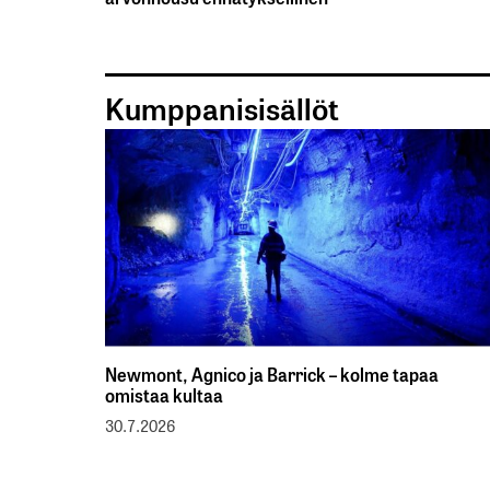
Kumppanisisällöt
Newmont, Agnico ja Barrick – kolme tapaa
omistaa kultaa
30.7.2026