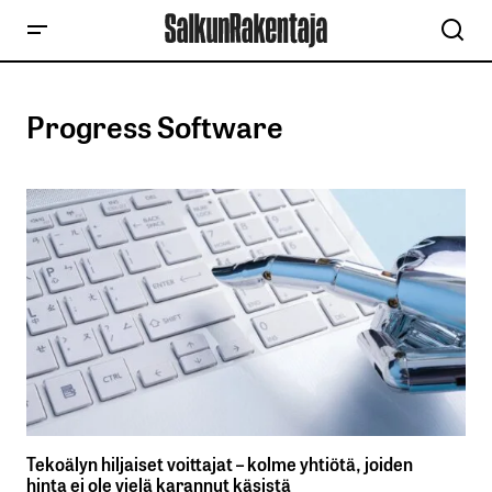
Progress Software
Tekoälyn hiljaiset voittajat – kolme yhtiötä, joiden
hinta ei ole vielä karannut käsistä