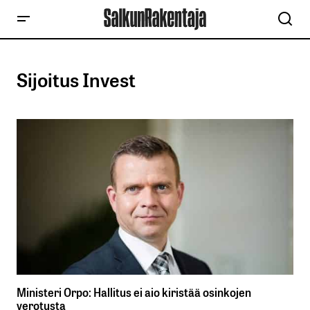
Sijoitus Invest
Ministeri Orpo: Hallitus ei aio kiristää osinkojen
verotusta