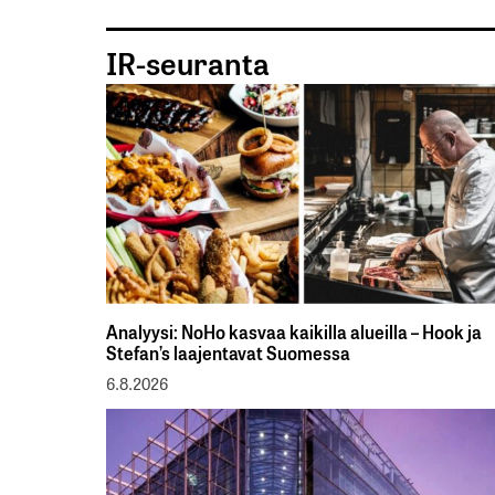
IR-seuranta
Analyysi: NoHo kasvaa kaikilla alueilla – Hook ja
Stefan’s laajentavat Suomessa
6.8.2026