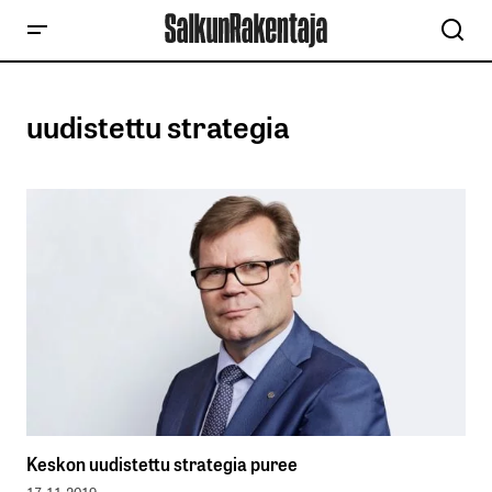
uudistettu strategia
Keskon uudistettu strategia puree