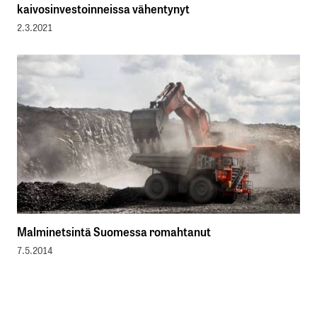
kaivosinvestoinneissa vähentynyt
2.3.2021
Malminetsintä Suomessa romahtanut
7.5.2014