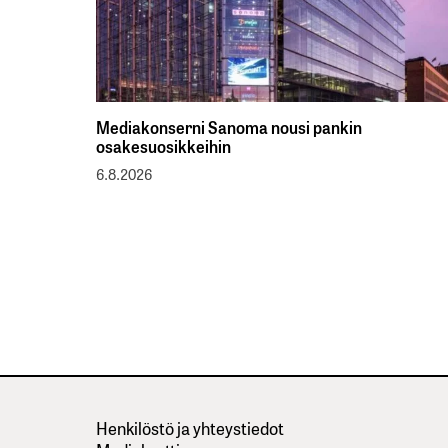
Mediakonserni Sanoma nousi pankin
osakesuosikkeihin
6.8.2026
Henkilöstö ja yhteystiedot