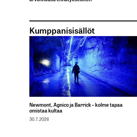
Kumppanisisällöt
Newmont, Agnico ja Barrick – kolme tapaa
omistaa kultaa
30.7.2026