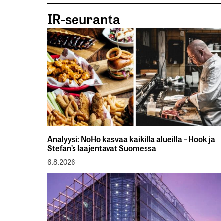
IR-seuranta
Analyysi: NoHo kasvaa kaikilla alueilla – Hook ja
Stefan’s laajentavat Suomessa
6.8.2026