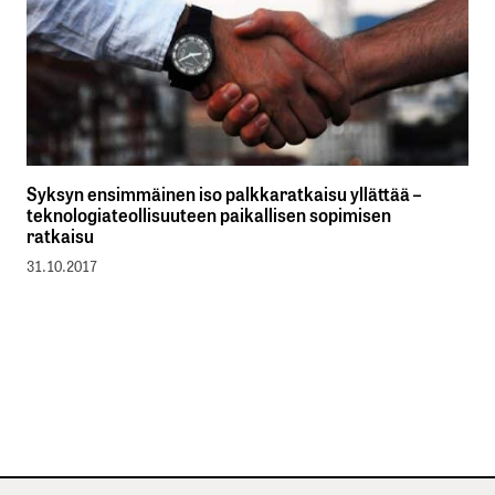
Syksyn ensimmäinen iso palkkaratkaisu yllättää –
teknologiateollisuuteen paikallisen sopimisen
ratkaisu
31.10.2017