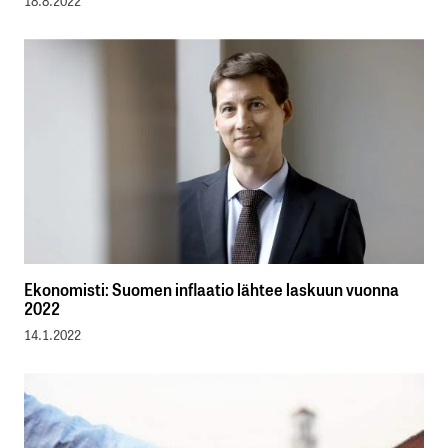
18.8.2022
Ekonomisti: Suomen inflaatio lähtee laskuun vuonna
2022
14.1.2022