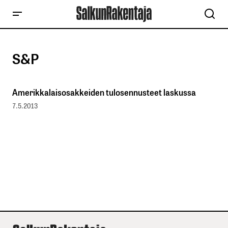
S&P
Amerikkalaisosakkeiden tulosennusteet laskussa
7.5.2013