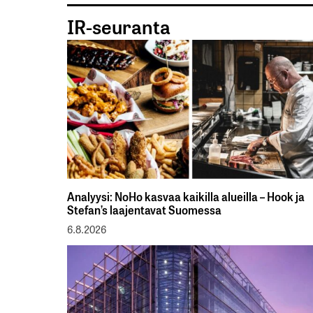
IR-seuranta
Analyysi: NoHo kasvaa kaikilla alueilla – Hook ja
Stefan’s laajentavat Suomessa
6.8.2026