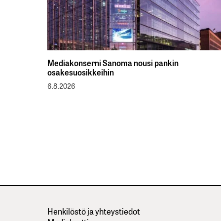
Mediakonserni Sanoma nousi pankin
osakesuosikkeihin
6.8.2026
Henkilöstö ja yhteystiedot