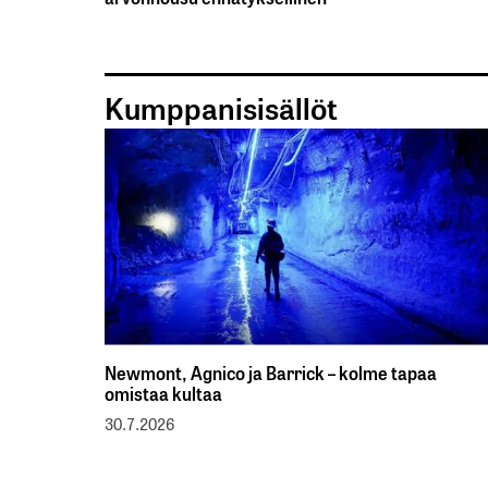
Kumppanisisällöt
Newmont, Agnico ja Barrick – kolme tapaa
omistaa kultaa
30.7.2026