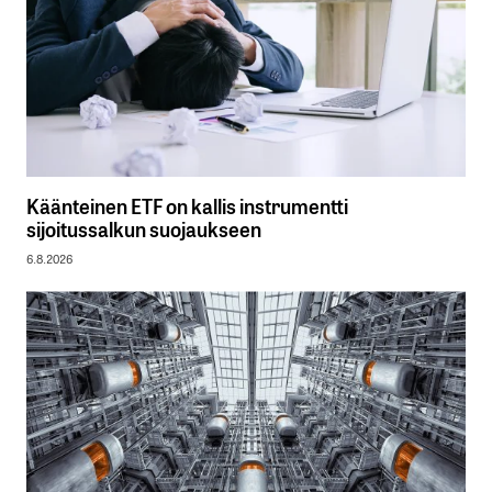
Käänteinen ETF on kallis instrumentti
sijoitussalkun suojaukseen
6.8.2026