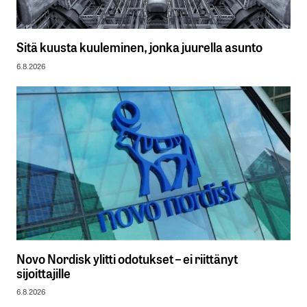
Sitä kuusta kuuleminen, jonka juurella asunto
6.8.2026
Novo Nordisk ylitti odotukset – ei riittänyt
sijoittajille
6.8.2026