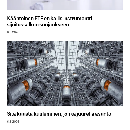
Käänteinen ETF on kallis instrumentti
sijoitussalkun suojaukseen
6.8.2026
Sitä kuusta kuuleminen, jonka juurella asunto
6.8.2026