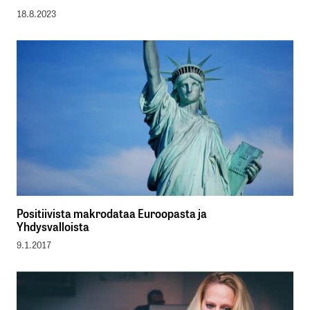
18.8.2023
Positiivista makrodataa Euroopasta ja
Yhdysvalloista
9.1.2017