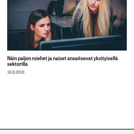
Näin paljon miehet ja naiset ansaitsevat yksityisellä
sektorilla
16.8.2016