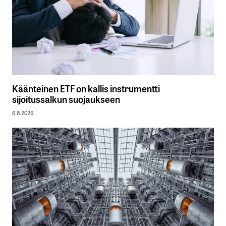
Käänteinen ETF on kallis instrumentti
sijoitussalkun suojaukseen
6.8.2026