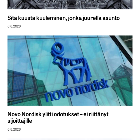
Sitä kuusta kuuleminen, jonka juurella asunto
6.8.2026
Novo Nordisk ylitti odotukset – ei riittänyt
sijoittajille
6.8.2026