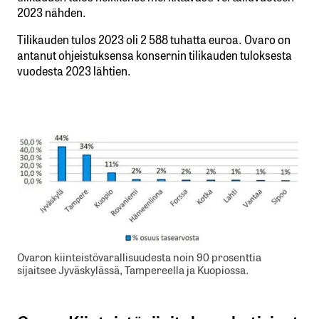
2023 nähden.
Tilikauden tulos 2023 oli 2 588 tuhatta euroa. Ovaro on
antanut ohjeistuksensa konsernin tilikauden tuloksesta
vuodesta 2023 lähtien.
Ovaron kiinteistövarallisuudesta noin 90 prosenttia
sijaitsee Jyväskylässä, Tampereella ja Kuopiossa.