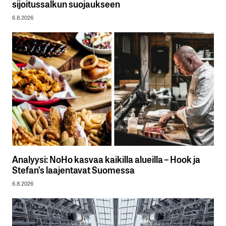
sijoitussalkun suojaukseen
6.8.2026
Analyysi: NoHo kasvaa kaikilla alueilla – Hook ja
Stefan’s laajentavat Suomessa
6.8.2026