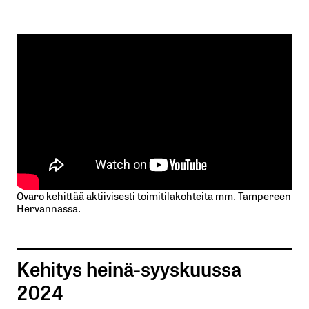
Ovaro kehittää aktiivisesti toimitilakohteita mm. Tampereen
Hervannassa.
Kehitys heinä-syyskuussa
2024