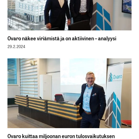
Ovaro näkee viriämistä ja on aktiivinen – analyysi
29.2.2024
Ovaro kuittaa miljoonan euron tulosvaikutuksen