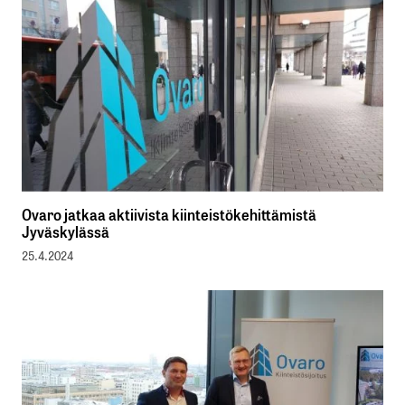
Ovaro jatkaa aktiivista kiinteistökehittämistä
Jyväskylässä
25.4.2024