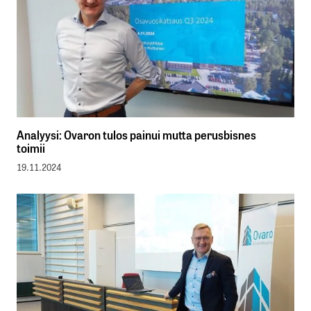
Analyysi: Ovaron tulos painui mutta perusbisnes
toimii
19.11.2024