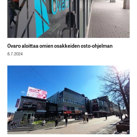
Ovaro aloittaa omien osakkeiden osto-ohjelman
8.7.2024