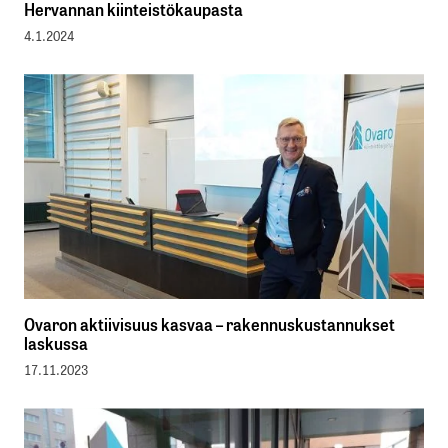
Hervannan kiinteistökaupasta
4.1.2024
Ovaron aktiivisuus kasvaa – rakennuskustannukset
laskussa
17.11.2023