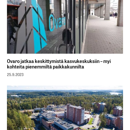
Ovaro jatkaa keskittymistä kasvukeskuksiin – myi
kohteita pienemmiltä paikkakunnilta
25.9.2023