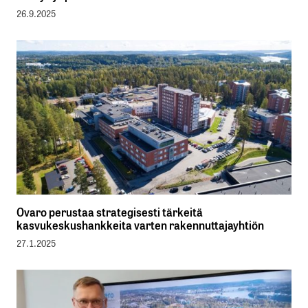
26.9.2025
Ovaro perustaa strategisesti tärkeitä
kasvukeskushankkeita varten rakennuttajayhtiön
27.1.2025