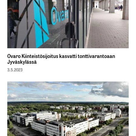
Ovaro Kiinteistösijoitus kasvatti tonttivarantoaan
Jyväskylässä
3.5.2023