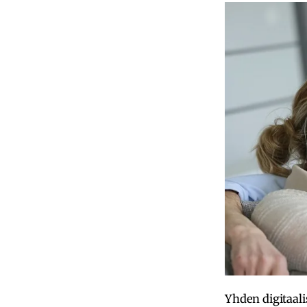
Yhden digitaali