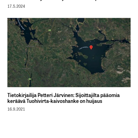
17.5.2024
Tietokirjailija Petteri Järvinen: Sijoittajilta pääomia
keräävä Tuohivirta-kaivoshanke on huijaus
16.9.2021