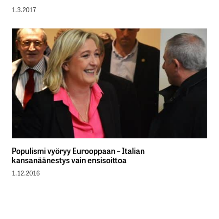
1.3.2017
Populismi vyöryy Eurooppaan – Italian
kansanäänestys vain ensisoittoa
1.12.2016