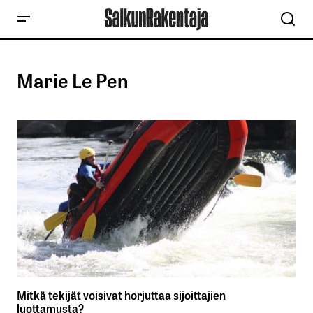
Marie Le Pen
Mitkä tekijät voisivat horjuttaa sijoittajien
luottamusta?