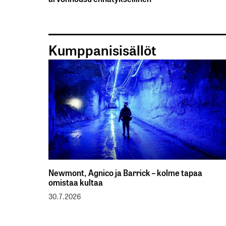
Kumppanisisällöt
Newmont, Agnico ja Barrick – kolme tapaa
omistaa kultaa
30.7.2026