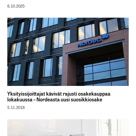
6.10.2025
Yksityissijoittajat kävivät rajusti osakekauppaa
lokakuussa – Nordeasta uusi suosikkiosake
5.11.2018