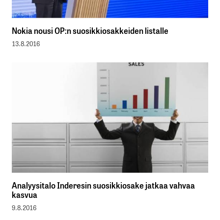
Nokia nousi OP:n suosikkiosakkeiden listalle
13.8.2016
Analyysitalo Inderesin suosikkiosake jatkaa vahvaa
kasvua
9.8.2016