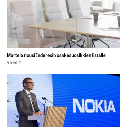
Martela nousi Inderesin osakesuosikkien listalle
8.3.2017