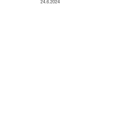
24.6.2024