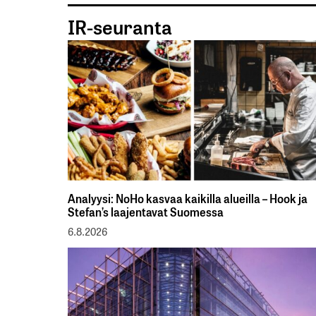
IR-seuranta
Analyysi: NoHo kasvaa kaikilla alueilla – Hook ja
Stefan’s laajentavat Suomessa
6.8.2026