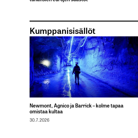
Kumppanisisällöt
Newmont, Agnico ja Barrick – kolme tapaa
omistaa kultaa
30.7.2026