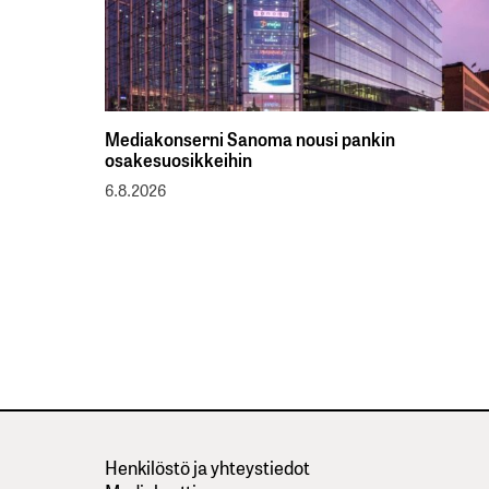
Mediakonserni Sanoma nousi pankin
osakesuosikkeihin
6.8.2026
Henkilöstö ja yhteystiedot