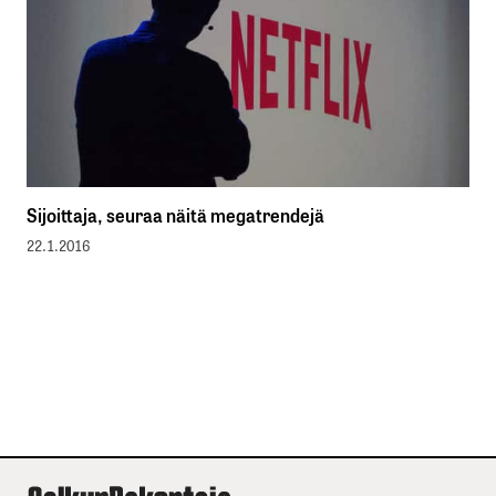
Sijoittaja, seuraa näitä megatrendejä
22.1.2016