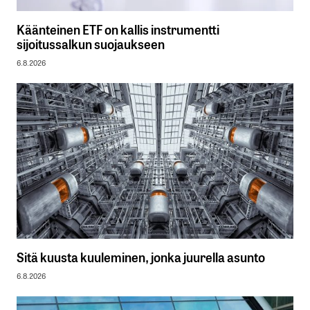
Käänteinen ETF on kallis instrumentti
sijoitussalkun suojaukseen
6.8.2026
Sitä kuusta kuuleminen, jonka juurella asunto
6.8.2026