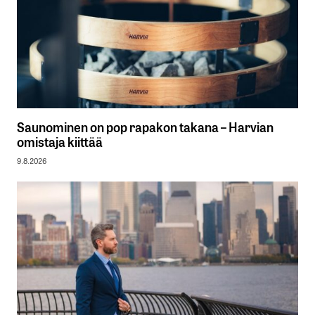
Saunominen on pop rapakon takana – Harvian
omistaja kiittää
9.8.2026