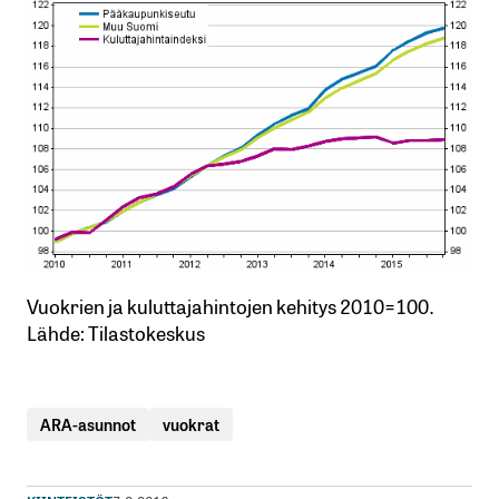
Vuokrien ja kuluttajahintojen kehitys 2010=100.
Lähde: Tilastokeskus
ARA-asunnot
vuokrat