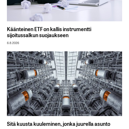
Käänteinen ETF on kallis instrumentti
sijoitussalkun suojaukseen
6.8.2026
Sitä kuusta kuuleminen, jonka juurella asunto