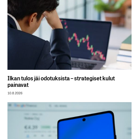
Ilkan tulos jäi odotuksista – strategiset kulut
painavat
10.8.2026