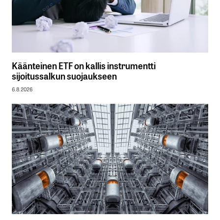
Käänteinen ETF on kallis instrumentti
sijoitussalkun suojaukseen
6.8.2026