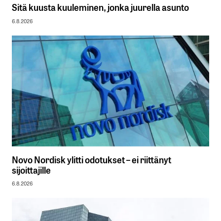
Sitä kuusta kuuleminen, jonka juurella asunto
6.8.2026
Novo Nordisk ylitti odotukset – ei riittänyt
sijoittajille
6.8.2026