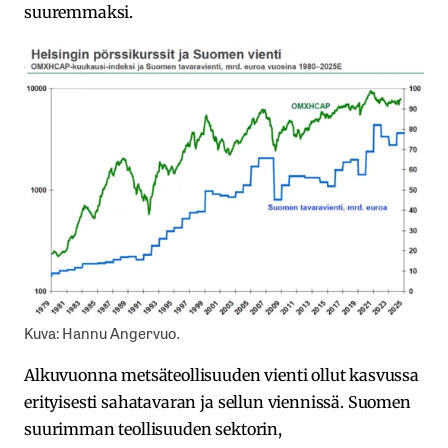
suuremmaksi.
Kuva: Hannu Angervuo.
Alkuvuonna metsäteollisuuden vienti ollut kasvussa
erityisesti sahatavaran ja sellun viennissä. Suomen
suurimman teollisuuden sektorin,