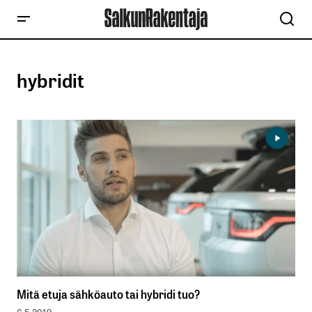
hybridit
Mitä etuja sähköauto tai hybridi tuo?