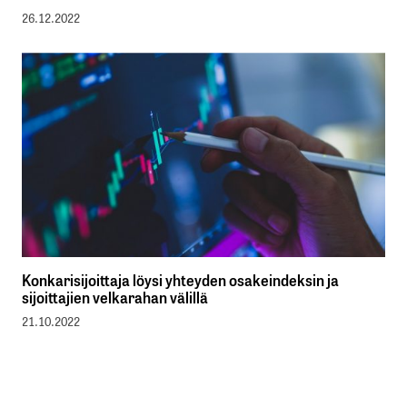
26.12.2022
Konkarisijoittaja löysi yhteyden osakeindeksin ja
sijoittajien velkarahan välillä
21.10.2022