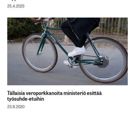
25.4.2025
Tällaisia veroporkkanoita ministeriö esittää
työsuhde-etuihin
23.8.2020